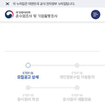
이 누리집은 대한민국 공식 전자정부 누리집입니다.
STEP 01
STEP 02
모집공고 상세
개인정보수집 이용동의
STEP 03
STEP 04
응시원서 작성
응시원서 제출완료