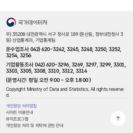
우) 35208 대전광역시 서구 청사로 189 (둔산동, 정부대전청사 3
동) 산업통계과, 기업통계팀
운수업조사
042) 620-3242, 3245, 3248, 3250, 3252,
3254, 3256
기업활동조사
042) 620-3296, 3269, 3297, 3299, 3301,
3303, 3305, 3308, 3310, 3312, 3314
(운영시간: 평일 오전 9:00 ~ 오후 18:00 )
Copyright Ministry of Data and Statistics. All rights reserve
d.
개인정보 처리방침
사이트 이용안내
뷰어프로그램
개인정보 처리 및 위탁에 관한 안내