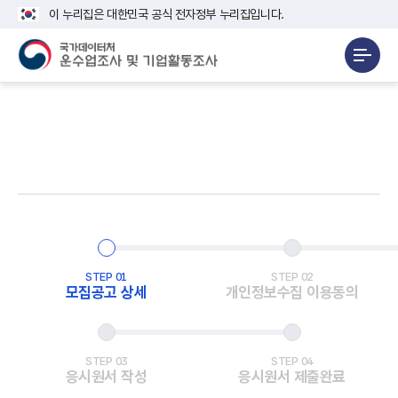
이 누리집은 대한민국 공식 전자정부 누리집입니다.
STEP 01
STEP 02
모집공고 상세
개인정보수집 이용동의
STEP 03
STEP 04
응시원서 작성
응시원서 제출완료