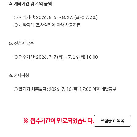
4
.
계약기간 및 계약 금액
❍ 계약기간: 2026. 8. 6. ~ 8. 27. (교육: 7. 30.)

❍ 계약금액: 조사실적에 따라 차등지급
5
.
신청서 접수
❍ 접수기간: 2026. 7. 7.(화) ~ 7. 14.(화) 18:00
6
.
기타사항
❍ 합격자 최종발표: 2026. 7. 16.(목) 17:00 이후 개별통보
※ 접수기간이 만료되었습니다.
모집공고 목록