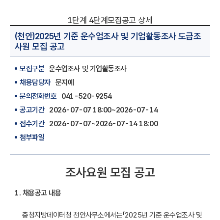
1단계
4단계
모집공고 상세
(천안)2025년 기준 운수업조사 및 기업활동조사 도급조
사원 모집 공고
모집구분
운수업조사 및 기업활동조사
채용담당자
문지예
문의전화번호
041-520-9254
공고기간
2026-07-07 18:00~2026-07-14
접수기간
2026-07-07~2026-07-14 18:00
첨부파일
조사요원 모집 공고
1
.
채용공고 내용
충청지방데이터청 천안사무소에서는「2025년 기준 운수업조사 및 